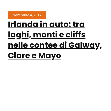
Novembre 4, 2017
Irlanda in auto: tra
laghi, monti e cliffs
nelle contee di Galway,
Clare e Mayo