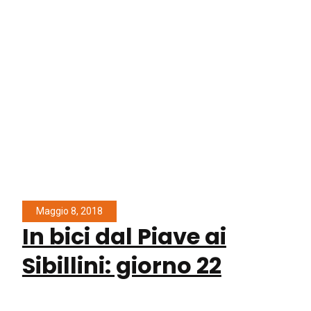
Maggio 8, 2018
In bici dal Piave ai
Sibillini: giorno 22