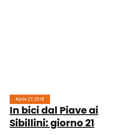
Aprile 27, 2018
In bici dal Piave ai
Sibillini: giorno 21