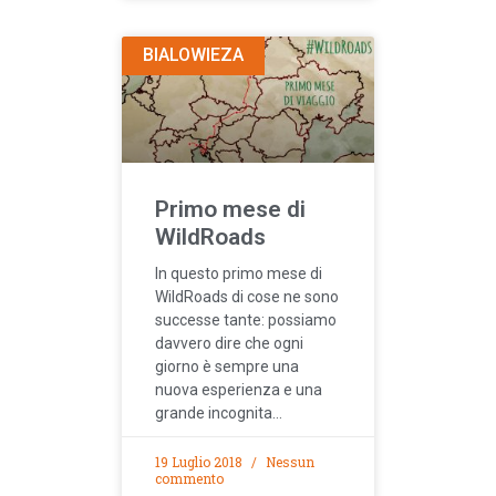
BIALOWIEZA
Primo mese di
WildRoads
In questo primo mese di
WildRoads di cose ne sono
successe tante: possiamo
davvero dire che ogni
giorno è sempre una
nuova esperienza e una
grande incognita…
19 Luglio 2018
Nessun
commento