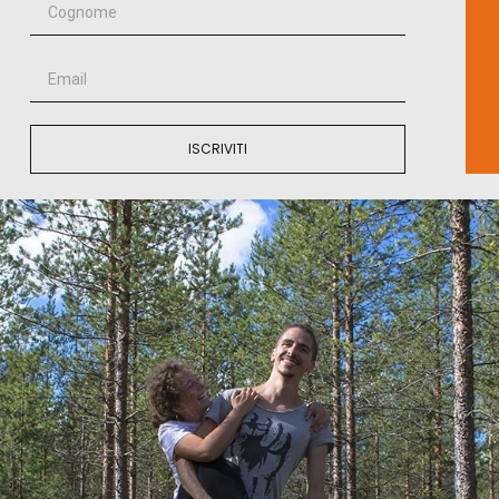
ISCRIVITI