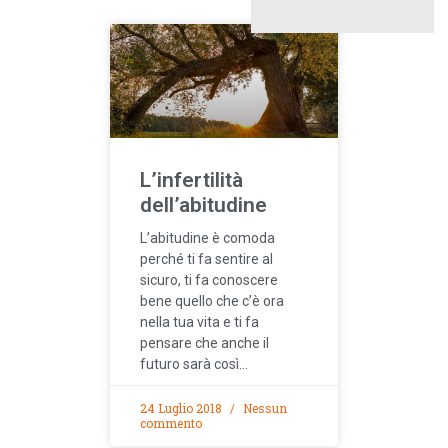
L’infertilità
dell’abitudine
L’abitudine è comoda
perché ti fa sentire al
sicuro, ti fa conoscere
bene quello che c’è ora
nella tua vita e ti fa
pensare che anche il
futuro sarà così…
24 Luglio 2018
Nessun
commento