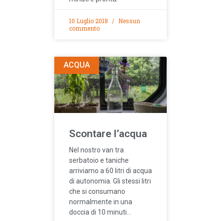
10 Luglio 2018
Nessun
commento
ACQUA
Scontare l’acqua
Nel nostro van tra
serbatoio e taniche
arriviamo a 60 litri di acqua
di autonomia. Gli stessi litri
che si consumano
normalmente in una
doccia di 10 minuti…