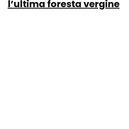
l’ultima foresta vergine