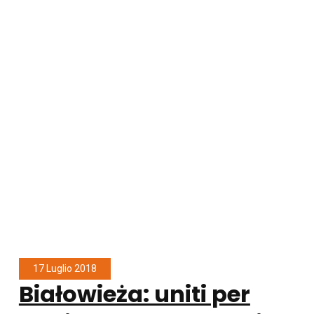
17 Luglio 2018
Białowieża: uniti per