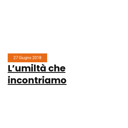
27 Giugno 2018
L’umiltà che
incontriamo